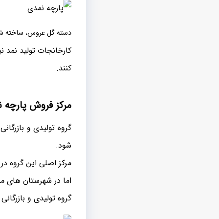
دسته گل عروس، ساخته شد
کارخانجات تولید نمد نی
کنند.
مرکز فروش پارچه ن
گروه تولیدی و بازرگان
شود.
مرکز اصلی این گروه در
اما در شهرستان های من
گروه تولیدی و بازرگانی پ