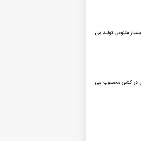
بسیار متنوعی تولید می
ینی در کشور محسوب می