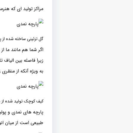
مراکز تولید ای که هنرم
گل تزئینی ساخته شده از پ
اگر شما هم مانند ما از
زیرا فاصله بین الیاف ت
به ویژه آنکه از منظری ز
کیف کوچک تولید شده از پ
پارچه های نمدی و پولی
طبیعی است از میان انو