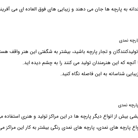
ندانه به پارچه ها جان می دهند و زیبایی های فوق العاده ای می آفرینن
ارچه نمدی
 تولیدکنندگان و تجار پارچه باشید، بیشتر به شگفتی این هنر واقف هست
ا آنچه که این هنرمندان تولید می کنند را به چشم دیده اید.
یبایی شناسانه به این فاصله نگاه کنید.
ارچه نمدی
شی بیش از انواع دیگر پارچه ها در این مراکز تولید و هنری استفاده م
اع پارچه های نمدی، پارچه های نمدی رنگی بیشتر به کار این مراکز می