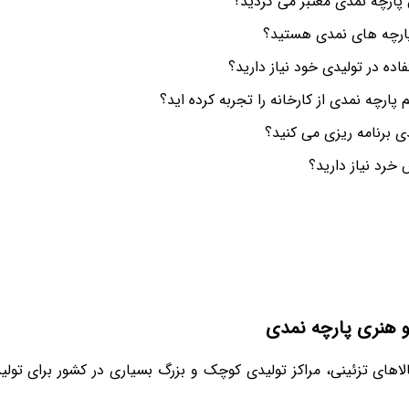
 پارچه نمدی معتبر می گردید؟
 پارچه های نمدی هستید؟
اده در تولیدی خود نیاز دارید؟
 پارچه نمدی از کارخانه را تجربه کرده اید؟
ی برنامه ریزی می کنید؟
 خرد نیاز دارید؟
و هنری پارچه نمدی
کالاهای تزئینی، مراکز تولیدی کوچک و بزرگ بسیاری در کشور برای تولید 