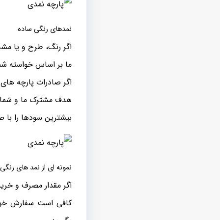
نمدهای رنگی ساده
اگر رنگ، طرح و یا مشخ
ما بر اساس خواسته شما 
اگر صادرات پارچه های 
هدف مشترک ما و شما ا
بیشترین سودها را با ص
نمونه ای از نمد های رنگی
اگر مقدار مصرف و خرید
کافی است سفارش خود