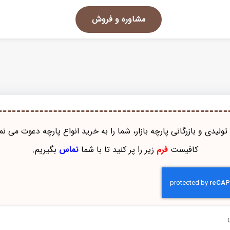
مشاوره و فروش
تولیدی و بازرگانی پارچه بازار، شما را به خرید انواع پارچه دعوت می نم
کافیست
فرم
زیر را پر کنید تا با شما
تماس
بگیریم.