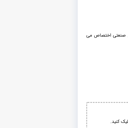
ای صنعتی اختصاص می
یک کنید.