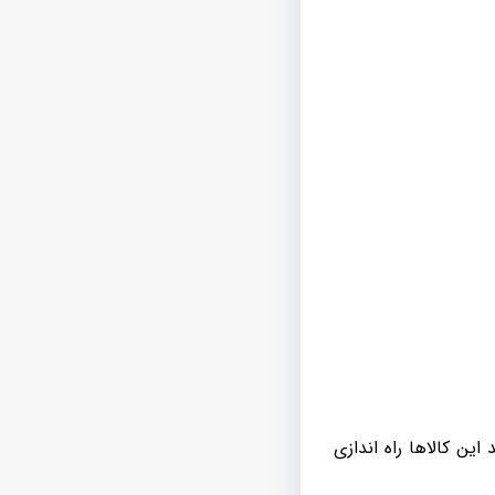
این کالاها راه اندازی