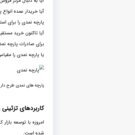
آیا به دنبال مرکز فروش
آیا خریدار عمده انواع
پارچه نمدی را برای استف
آیا تاکنون خرید مستقیم
برای صادرات پارچه نمد
یا پارچه نمدی را مقیاس
پارچه های نمدی طرح دار
کاربردهای تزئینی 
امروزه با توسعه بازار 
شده است.