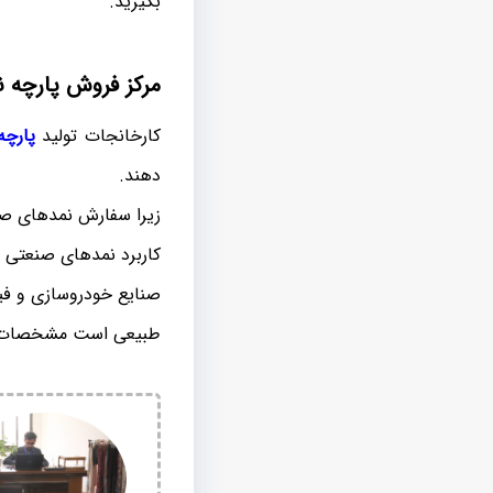
بگیرید.
مرکز فروش پارچه 
کارخانجات تولید
پارچه
دهند.
زیرا سفارش نمدهای صن
کاربرد نمدهای صنعتی ن
صنایع خودروسازی و فی
طبیعی است مشخصات فنی