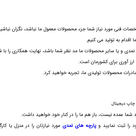
صات فنی مورد نیاز شما جزء محصولات معمول ما نباشد، نگران نباشید
اقدام به تولید می کنیم.
نمدی و یا سایر محصولات ما مد نظر شما باشد، نهایت همکاری را با 
رز آوری برای کشورمان است.
ادرات محصولات تولیدی ما، تجربه خواهید کرد.
 چاپ دیجیتال
 شما عمده نیست، باز هم ما را در کنار خود خواهید داشت.
 را ثبت نمایید و
پارچه های نمدی
مورد نیازتان را در منزل یا کار