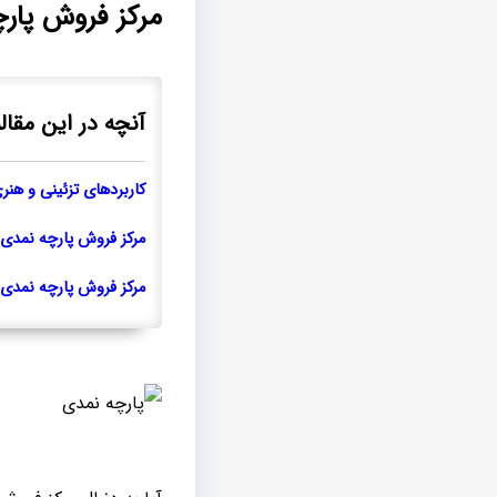
مرکز فروش پارچ
آنچه در این مقاله
کاربردهای تزئینی و هنر
مرکز فروش پارچه نمدی 
مرکز فروش پارچه نمدی