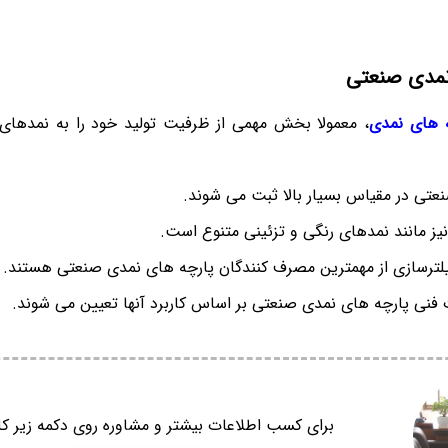
نمدی صنعتی
 های نمدی
، معمولا بخش مهمی از ظرفیت تولید خود را به نمده
عتی در مقیاس بسیار بالا ثبت می شوند.
یز مانند نمدهای رنگی و تزئینی متنوع است.
لترسازی از مهمترین مصرف کنندگان پارچه های نمدی صنعتی هستند.
 پارچه های نمدی صنعتی بر اساس کاربرد آنها تعیین می شوند.
برای کسب اطلاعات بیشتر و مشاوره روی دکمه زیر کل