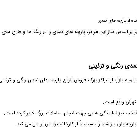
ه از پارچه های نمدی
ز بر اساس نیاز این مراکز، پارچه های نمدی را در رنگ ها و طرح های 
مدی رنگی و تزئینی
ی پارچه بازار، از مراکز بزرگ فروش انواع پارچه های نمدی رنگی و تزئ
 تهران واقع است.
تخب نیز نمایندگی هایی جهت انجام معاملات بزرگ دایر کرده است.
ارچه بازار بار شما را مستقیماً از کارخانه برایتان ارسال می کند.