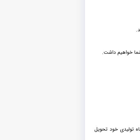
.
شما خواهیم داشت.
گاه تولیدی خود تحویل